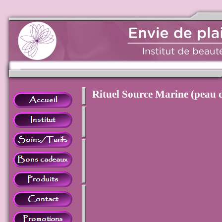
Rituel Source Marine (peau 