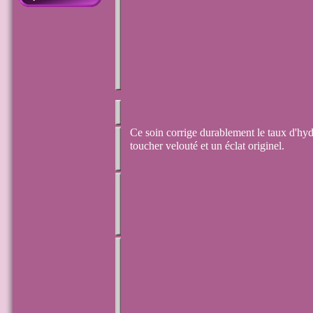
Ce soin corrige durablement le taux d'hy
toucher velouté et un éclat originel.