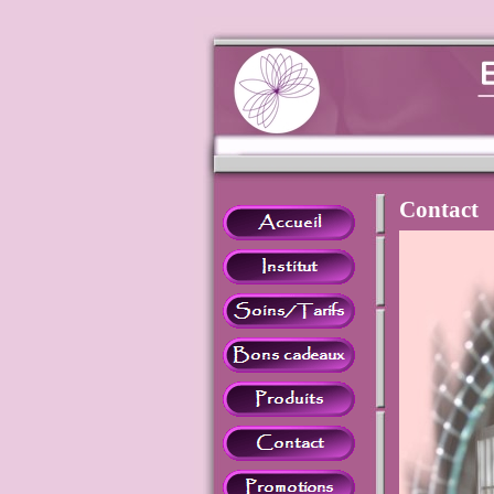
Contact