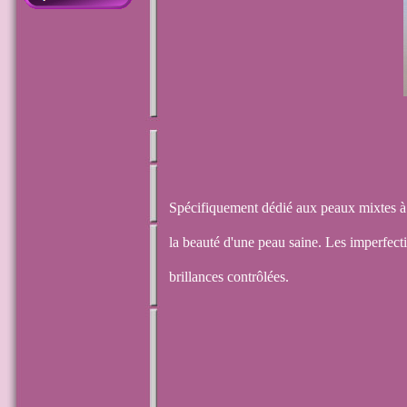
Spécifiquement dédié aux peaux mixtes à g
la beauté d'une peau saine. Les imperfectio
brillances contrôlées.