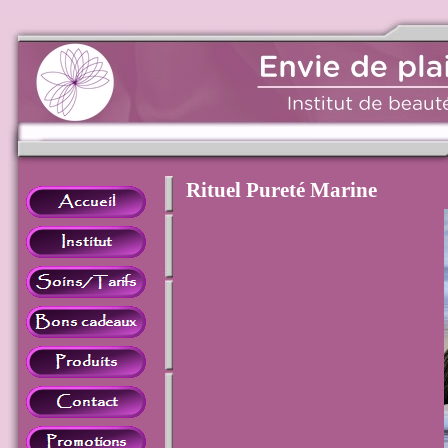
Rituel Pureté Marine